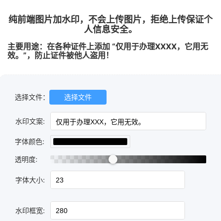
纯前端图片加水印，不会上传图片，拒绝上传保证个
人信息安全。
主要用途：在各种证件上添加 “仅用于办理XXXX，它用无
效。”，防止证件被他人盗用！
选择文件：
选择文件
水印文案:
字体颜色:
透明度:
字体大小:
水印框宽: